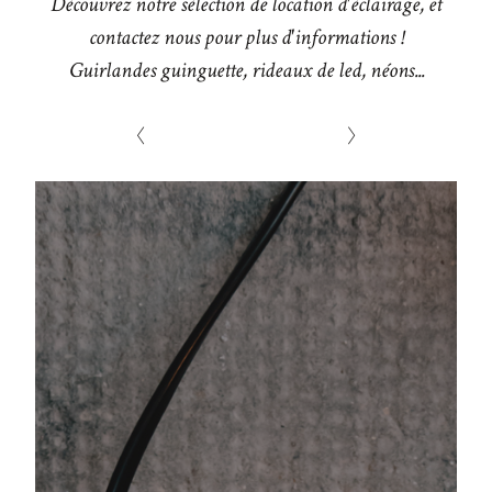
Découvrez notre sélection de location d'éclairage, et
contactez nous pour plus d'informations !
Guirlandes guinguette, rideaux de led, néons...